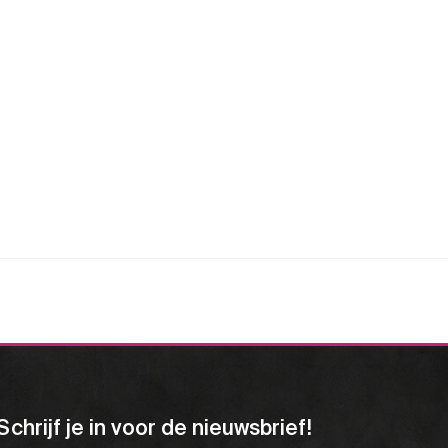
Schrijf je in voor de nieuwsbrief!