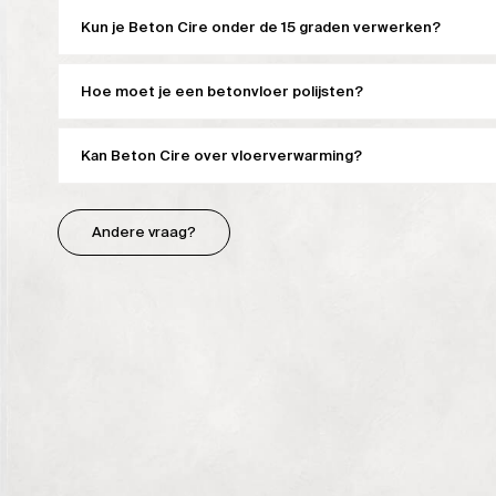
Kun je Beton Cire onder de 15 graden verwerken?
Hoe moet je een betonvloer polijsten?
Kan Beton Cire over vloerverwarming?
Andere vraag?