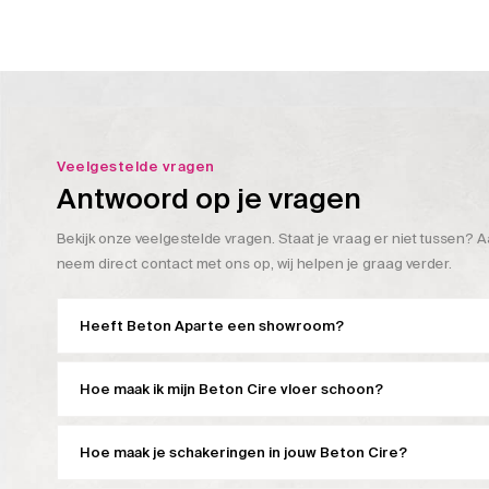
Veelgestelde vragen
Antwoord op je vragen
Bekijk onze veelgestelde vragen. Staat je vraag er niet tussen? A
neem direct contact met ons op, wij helpen je graag verder.
Heeft Beton Aparte een showroom?
Hoe maak ik mijn Beton Cire vloer schoon?
Hoe maak je schakeringen in jouw Beton Cire?