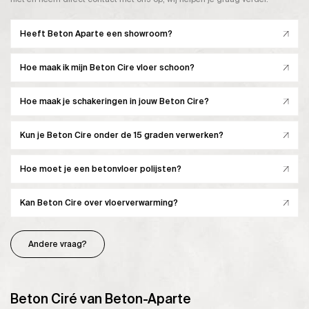
Heeft Beton Aparte een showroom?
Hoe maak ik mijn Beton Cire vloer schoon?
Hoe maak je schakeringen in jouw Beton Cire?
Kun je Beton Cire onder de 15 graden verwerken?
Hoe moet je een betonvloer polijsten?
Kan Beton Cire over vloerverwarming?
Andere vraag?
Beton Ciré van Beton-Aparte