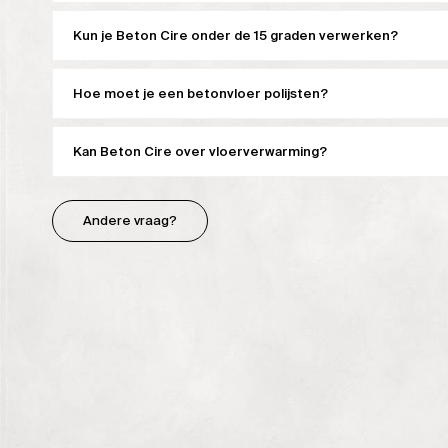
Kun je Beton Cire onder de 15 graden verwerken?
Hoe moet je een betonvloer polijsten?
Kan Beton Cire over vloerverwarming?
Andere vraag?