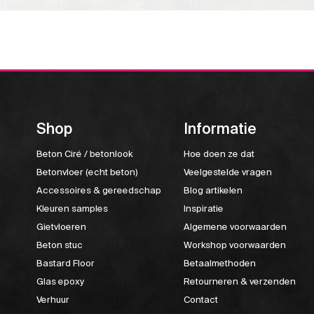
Shop
Informatie
Beton Ciré / betonlook
Hoe doen ze dat
Betonvloer (echt beton)
Veelgestelde vragen
Accessoires & gereedschap
Blog artikelen
Kleuren samples
Inspiratie
Gietvloeren
Algemene voorwaarden
Beton stuc
Workshop voorwaarden
Bastard Floor
Betaalmethoden
Glas epoxy
Retourneren & verzenden
Verhuur
Contact