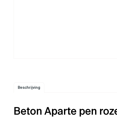
Beschrijving
Beton Aparte pen roz