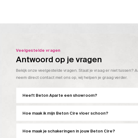
Veelgestelde vragen
Antwoord op je vragen
Bekijk onze veelgestelde vragen. Staat je vraag er niet tussen? A
neem direct contact met ons op, wij helpen je graag verder.
Heeft Beton Aparte een showroom?
Hoe maak ik mijn Beton Cire vloer schoon?
Hoe maak je schakeringen in jouw Beton Cire?