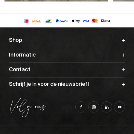
Shop
Informatie
Contact
Schrijf je in voor de nieuwsbrief!
Volg ons