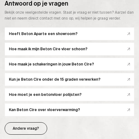
Antwoord op je vragen
Bekijk onze veelgestelde vragen. Staat je vraag er niet tussen? Aarzel dan
niet en neem direct contact met ons op, wij helpen je graag verder.
Heeft Beton Aparte een showroom?
Hoe maak ik mijn Beton Cire vloer schoon?
Hoe maak je schakeringen in jouw Beton Cire?
Kun je Beton Cire onder de 15 graden verwerken?
Hoe moet je een betonvloer polijsten?
Kan Beton Cire over vloerverwarming?
Andere vraag?