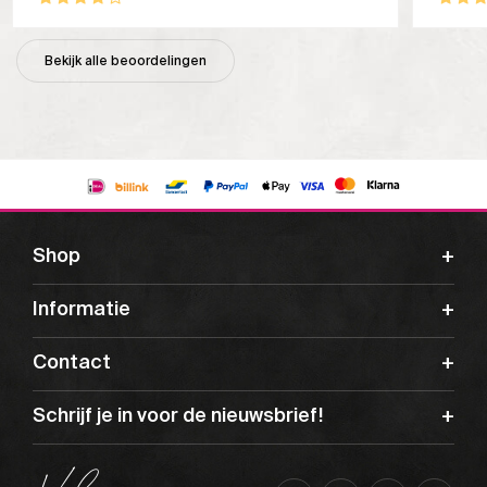
Bekijk alle beoordelingen
Shop
Informatie
Contact
Schrijf je in voor de nieuwsbrief!