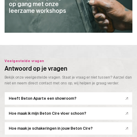
op gang met onze
leerzame workshops
Veelgestelde vragen
Antwoord op je vragen
Bekijk onze veelgestelde vragen. Staat je vraag er niet tussen? Aarzel dan
niet en neem direct contact met ons op, wij helpen je graag verder.
Heeft Beton Aparte een showroom?
Hoe maak ik mijn Beton Cire vloer schoon?
Hoe maak je schakeringen in jouw Beton Cire?