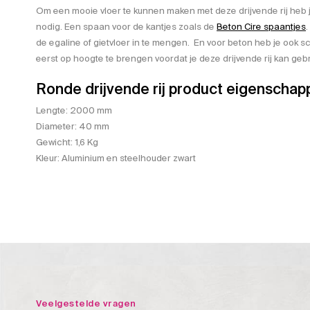
Om een mooie vloer te kunnen maken met deze drijvende rij heb 
nodig. Een spaan voor de kantjes zoals de
Beton Cire spaantjes
.
de egaline of gietvloer in te mengen. En voor beton heb je ook
eerst op hoogte te brengen voordat je deze drijvende rij kan gebr
Ronde drijvende rij product eigenschap
Lengte: 2000 mm
Diameter: 40 mm
Gewicht: 1,6 Kg
Kleur: Aluminium en steelhouder zwart
Veelgestelde vragen