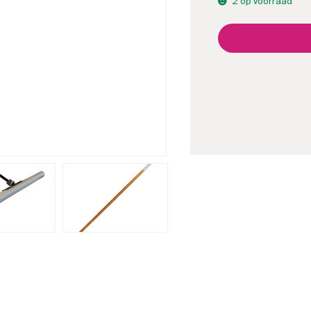
2 op voorraad