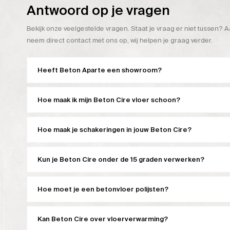
Antwoord op je vragen
Bekijk onze veelgestelde vragen. Staat je vraag er niet tussen? A
neem direct contact met ons op, wij helpen je graag verder.
Heeft Beton Aparte een showroom?
Hoe maak ik mijn Beton Cire vloer schoon?
Hoe maak je schakeringen in jouw Beton Cire?
Kun je Beton Cire onder de 15 graden verwerken?
Hoe moet je een betonvloer polijsten?
Kan Beton Cire over vloerverwarming?