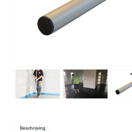
Beschrijving