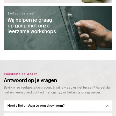
Zelf aan de slag?
Wij helpen je graag
op gang met onze
leerzame workshops
Veelgestelde vragen
Antwoord op je vragen
Bekijk onze veelgestelde vragen. Staat je vraag er niet tussen? Aarzel dan
niet en neem direct contact met ons op, wij helpen je graag verder.
Heeft Beton Aparte een showroom?