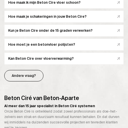
Hoe maak ik mijn Beton Cire vloer schoon?
Hoe maak je schakeringen in jouw Beton Cire?
Kun je Beton Cire onder de 15 graden verwerken?
Hoe moet je een betonvloer polijsten?
Kan Beton Cire over vloerverwarming?
Andere vraag?
Beton Ciré van Beton-Aparte
Al meer dan 15 jaar specialist in Beton Ciré systemen
Onze Beton Ciré is ontwikkeld zodat zowel professionals als doe-het-
zelvers een strak en duurzaam resultaat kunnen behalen. En dat durven
wij inmiddels na duizenden succesvolle projecten en tevreden klanten
wel te zeggen.