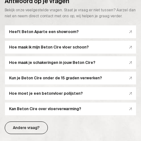
Antwoord op je vragen
Bekijk onze veelgestelde vragen. Staat je vraag er niet tussen? Aarzel dan
niet en neem direct contact met ons op, wij helpen je graag verder.
Heeft Beton Aparte een showroom?
Hoe maak ik mijn Beton Cire vloer schoon?
Hoe maak je schakeringen in jouw Beton Cire?
Kun je Beton Cire onder de 15 graden verwerken?
Hoe moet je een betonvloer polijsten?
Kan Beton Cire over vloerverwarming?
Andere vraag?