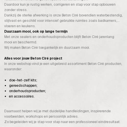
Daardoor kun je rustig werken, corrigeren en stap voor stap opbouwen
zonder stress.
Dankzij de sterke afwerking is onze Beton Ciré bovendien waterbestendig,
slijtvast en geschikt voor intensief gebruikte ruimtes zoals badkamers,
vloeren en keukens.
Duurzaam mooi, ook op lange termijn
Met onze sealers en onderhoudsproducten blijft Beton Ciré jarenlang
mooi en beschermd.
Wij maken Beton Ciré toegankelijk én duurzaam mooi.
Alles voor jouw Beton Ciré project
In onze webshop vind je een uitgebreid assortiment Beton Ciré producten,
waaronder:
doe-het-zelf kits;
gereedschappen;
onderhoudsproducten;
en accessoires.
Daarnaast helpen wij je met duidelijke handleidingen, inspirerende
voorbeelden, workshops en persoonlijk advies.
Zo begeleiden wij je stap voor stap naar een professioneel eindresultaat.