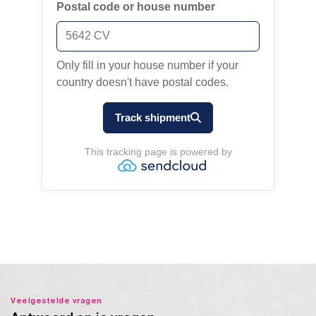
Veelgestelde vragen