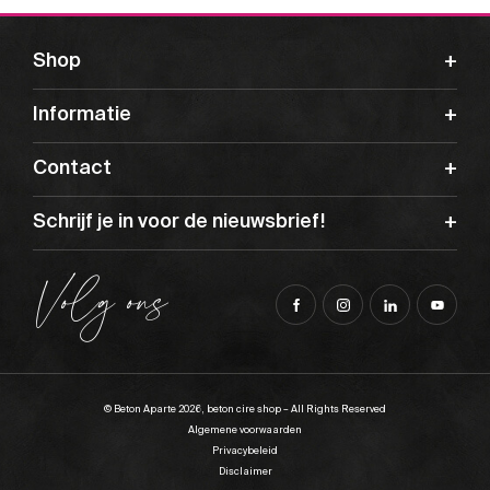
Shop
Informatie
Contact
Schrijf je in voor de nieuwsbrief!
Volg ons
© Beton Aparte 2026, beton cire shop – All Rights Reserved
Algemene voorwaarden
Privacybeleid
Disclaimer