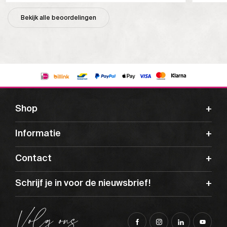
Bekijk alle beoordelingen
Shop
Informatie
Contact
Schrijf je in voor de nieuwsbrief!
Volg ons