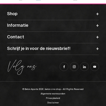
Shop
Informatie
Contact
Schrijf je in voor de nieuwsbrief!
Volg ons
© Beton Aparte 2026, beton cire shop – All Rights Reserved
Algemene voorwaarden
Privacybeleid
Disclaimer