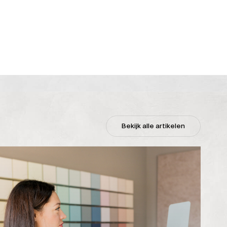
Bekijk alle artikelen