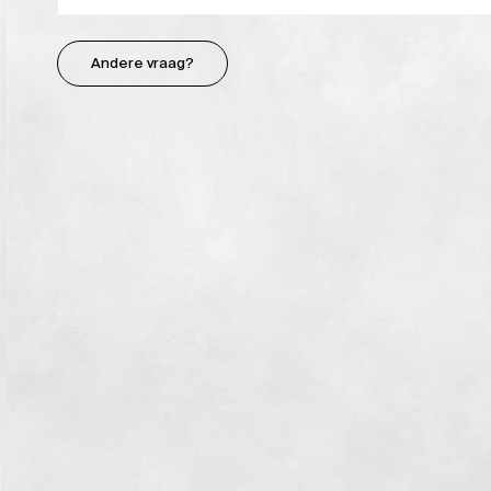
Andere vraag?