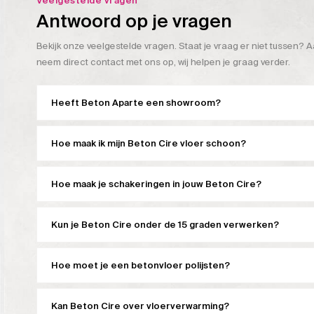
Veelgestelde vragen
Antwoord op je vragen
Bekijk onze veelgestelde vragen. Staat je vraag er niet tussen? A
neem direct contact met ons op, wij helpen je graag verder.
Heeft Beton Aparte een showroom?
Hoe maak ik mijn Beton Cire vloer schoon?
Hoe maak je schakeringen in jouw Beton Cire?
Kun je Beton Cire onder de 15 graden verwerken?
Hoe moet je een betonvloer polijsten?
Kan Beton Cire over vloerverwarming?