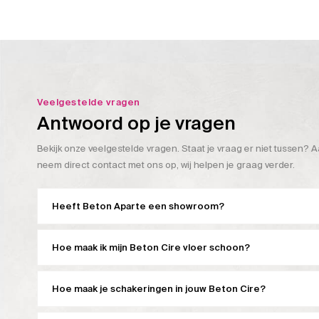
Veelgestelde vragen
Antwoord op je vragen
Bekijk onze veelgestelde vragen. Staat je vraag er niet tussen? A
neem direct contact met ons op, wij helpen je graag verder.
Heeft Beton Aparte een showroom?
Hoe maak ik mijn Beton Cire vloer schoon?
Hoe maak je schakeringen in jouw Beton Cire?