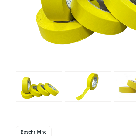
Beschrijving