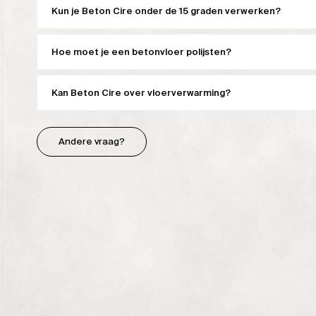
Kun je Beton Cire onder de 15 graden verwerken?
Hoe moet je een betonvloer polijsten?
Kan Beton Cire over vloerverwarming?
Andere vraag?