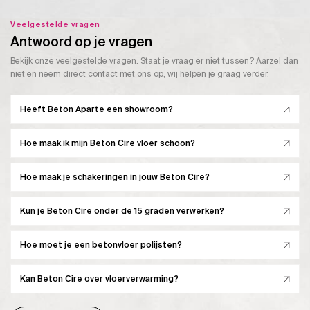
Veelgestelde vragen
Antwoord op je vragen
Bekijk onze veelgestelde vragen. Staat je vraag er niet tussen? Aarzel dan
niet en neem direct contact met ons op, wij helpen je graag verder.
Heeft Beton Aparte een showroom?
Hoe maak ik mijn Beton Cire vloer schoon?
Hoe maak je schakeringen in jouw Beton Cire?
Kun je Beton Cire onder de 15 graden verwerken?
Hoe moet je een betonvloer polijsten?
Kan Beton Cire over vloerverwarming?