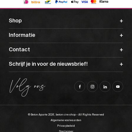
Shop
Informatie
Contact
Schrijf je in voor de nieuwsbrief!
Volg ons
© Beton Aparte 2026, beton cire shop – All Rights Reserved
Algemene voorwaarden
Privacybeleid
Disclaimer