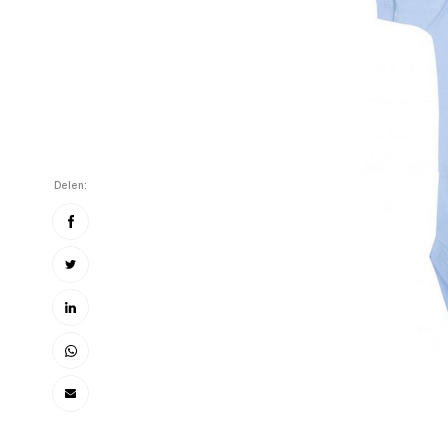
Delen: