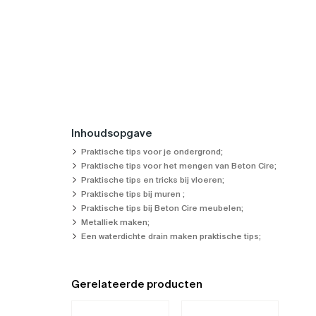
Inhoudsopgave
Praktische tips voor je ondergrond;
Praktische tips voor het mengen van Beton Cire;
Praktische tips en tricks bij vloeren;
Praktische tips bij muren ;
Praktische tips bij Beton Cire meubelen;
Metalliek maken;
Een waterdichte drain maken praktische tips;
Gerelateerde producten